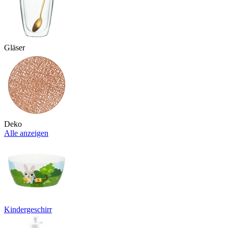
Gläser
Deko
Alle anzeigen
Kindergeschirr