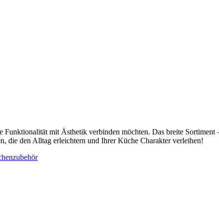
die Funktionalität mit Ästhetik verbinden möchten. Das breite Sortimen
 die den Alltag erleichtern und Ihrer Küche Charakter verleihen!
henzubehör