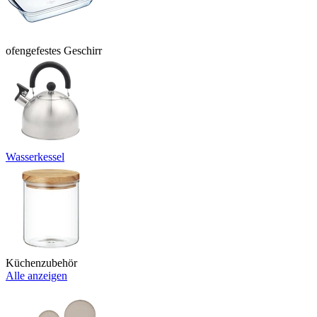
ofengefestes Geschirr
Wasserkessel
Küchenzubehör
Alle anzeigen