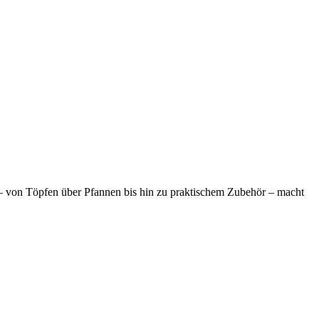
t – von Töpfen über Pfannen bis hin zu praktischem Zubehör – macht