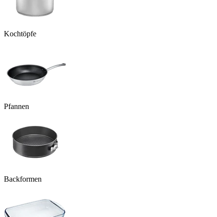
Kochtöpfe
Pfannen
Backformen