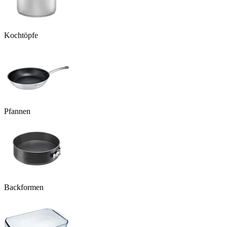
Kochtöpfe
Pfannen
Backformen