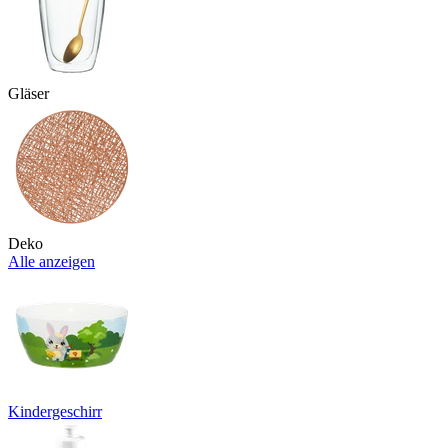
Gläser
Deko
Alle anzeigen
Kindergeschirr