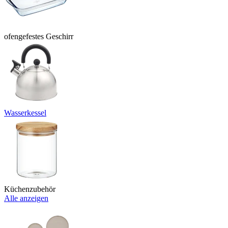
ofengefestes Geschirr
Wasserkessel
Küchenzubehör
Alle anzeigen