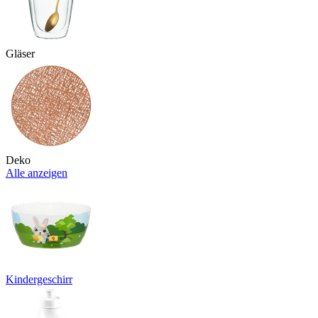
Gläser
Deko
Alle anzeigen
Kindergeschirr