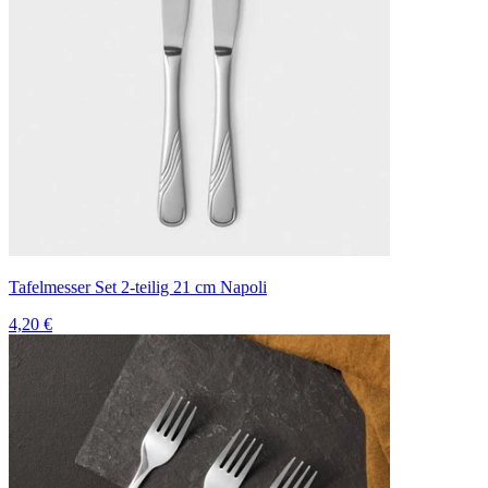
Tafelmesser Set 2-teilig 21 cm Napoli
4,20 €