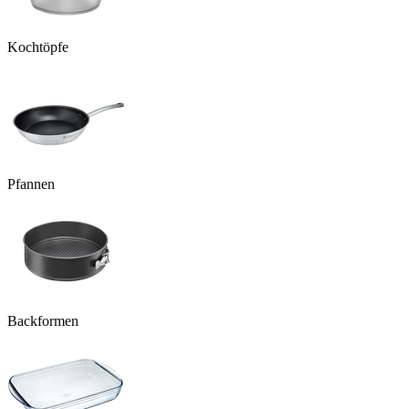
Kochtöpfe
Pfannen
Backformen