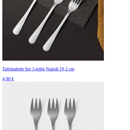
Tafelgabeln Set 3-teilig Napoli 19,2 cm
4,90 €