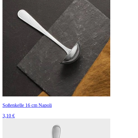
Soßenkelle 16 cm Napoli
3,10 €