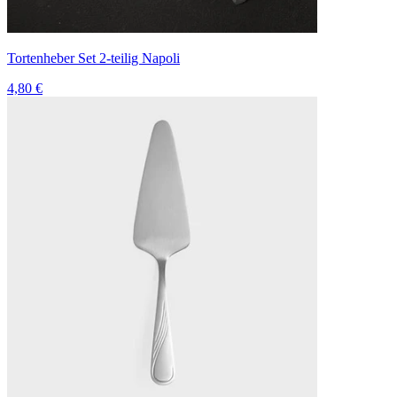
Tortenheber Set 2-teilig Napoli
4,80 €