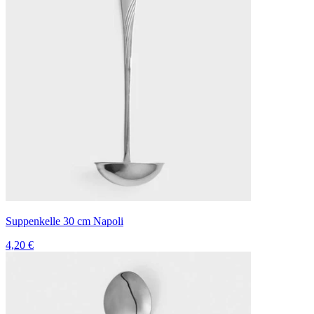
Suppenkelle 30 cm Napoli
4,20 €