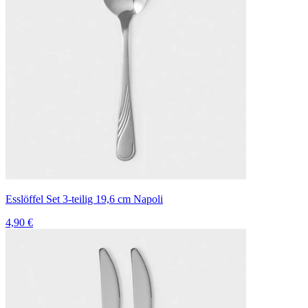
Esslöffel Set 3-teilig 19,6 cm Napoli
4,90 €