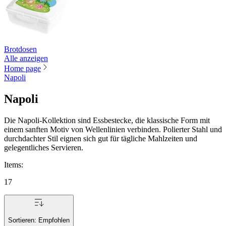
Brotdosen
Alle anzeigen
Home page
Napoli
Napoli
Die Napoli-Kollektion sind Essbestecke, die klassische Form mit
einem sanften Motiv von Wellenlinien verbinden. Polierter Stahl und
durchdachter Stil eignen sich gut für tägliche Mahlzeiten und
gelegentliches Servieren.
Items
:
17
Sortieren:
Empfohlen