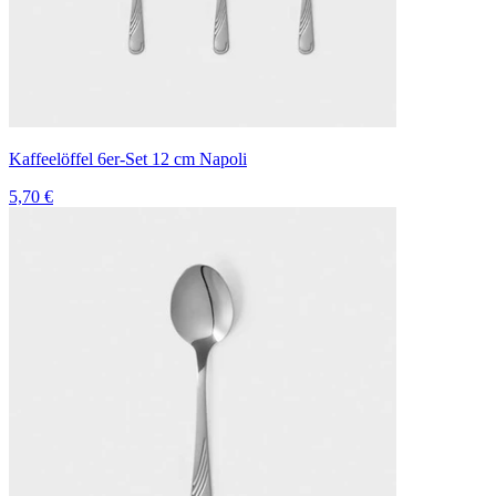
Kaffeelöffel 6er-Set 12 cm Napoli
5,70 €