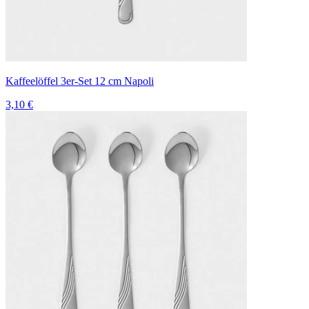
Kaffeelöffel 3er-Set 12 cm Napoli
3,10 €