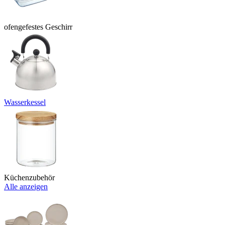
ofengefestes Geschirr
Wasserkessel
Küchenzubehör
Alle anzeigen