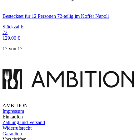
Besteckset für 12 Personen 72-teilig im Koffer Napoli
Stückzahl
:
72
129,00 €
17 von 17
AMBITION
Impressum
Einkaufen
Zahlung und Versand
Widerrufsrecht
Garantien
Vorschriften