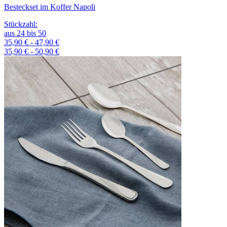
Besteckset im Koffer Napoli
Stückzahl
:
aus
24
bis
50
35,90 € - 47,90 €
35,90 € - 50,90 €