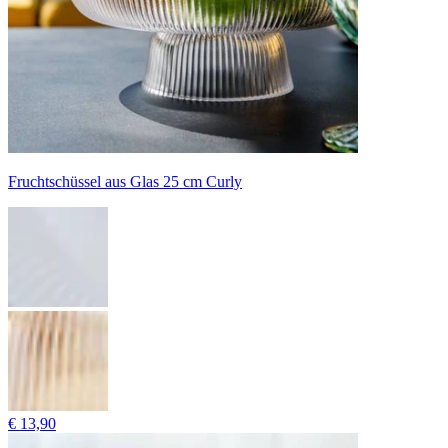
Fruchtschüssel aus Glas 25 cm Curly
€ 13,90