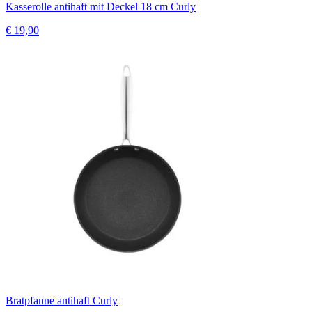
Kasserolle antihaft mit Deckel 18 cm Curly
€ 19,90
Bratpfanne antihaft Curly