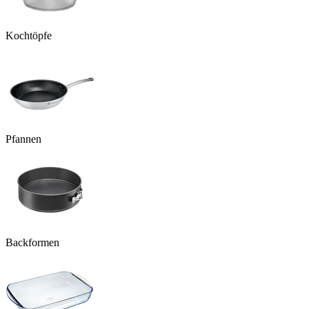
Kochtöpfe
Pfannen
Backformen