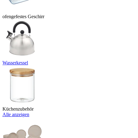
ofengefestes Geschirr
Wasserkessel
Küchenzubehör
Alle anzeigen