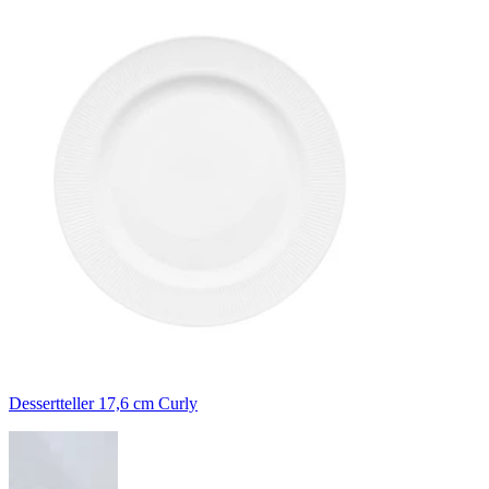
Dessertteller 17,6 cm Curly