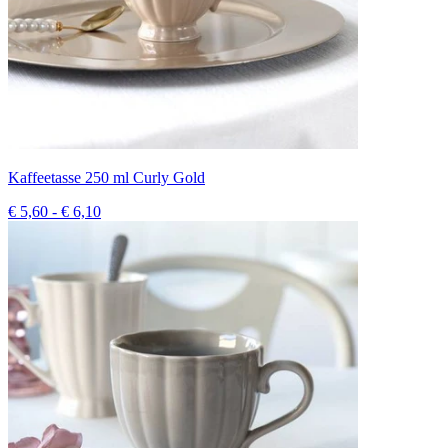
Kaffeetasse 250 ml Curly Gold
€ 5,60 - € 6,10