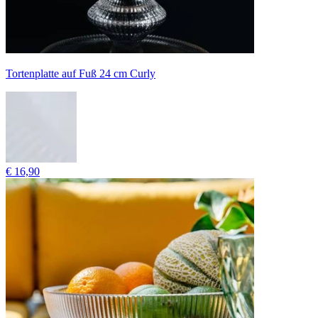
Tortenplatte auf Fuß 24 cm Curly
€ 16,90