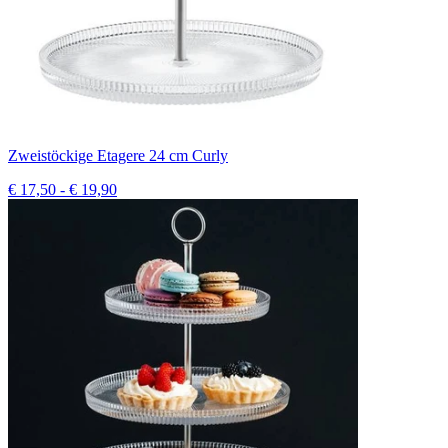
Zweistöckige Etagere 24 cm Curly
€ 17,50 - € 19,90