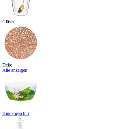
Gläser
Deko
Alle anzeigen
Kindergeschirr