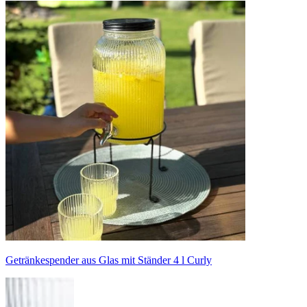
Getränkespender aus Glas mit Ständer 4 l Curly