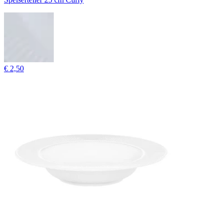
€ 2,50