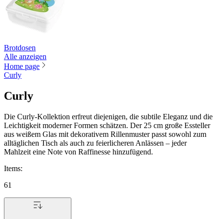
Brotdosen
Alle anzeigen
Home page
Curly
Curly
Die Curly-Kollektion erfreut diejenigen, die subtile Eleganz und die
Leichtigkeit moderner Formen schätzen. Der 25 cm große Essteller
aus weißem Glas mit dekorativem Rillenmuster passt sowohl zum
alltäglichen Tisch als auch zu feierlicheren Anlässen – jeder
Mahlzeit eine Note von Raffinesse hinzufügend.
Items
:
61