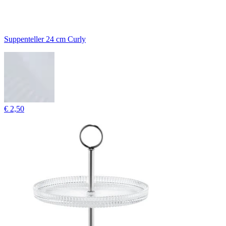
Suppenteller 24 cm Curly
€ 2,50