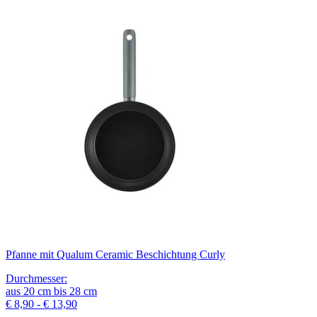
Pfanne mit Qualum Ceramic Beschichtung Curly
Durchmesser
:
aus
20
cm
bis
28
cm
€ 8,90 - € 13,90